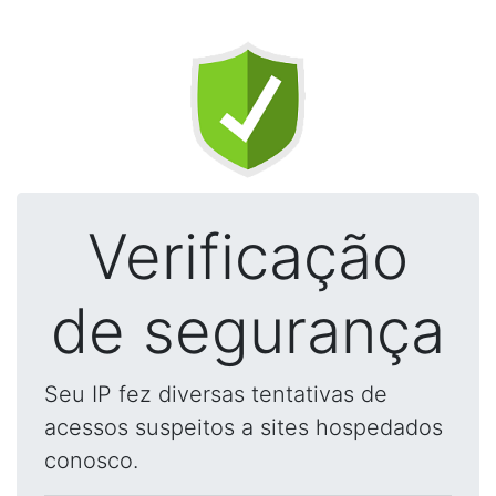
Verificação
de segurança
Seu IP fez diversas tentativas de
acessos suspeitos a sites hospedados
conosco.