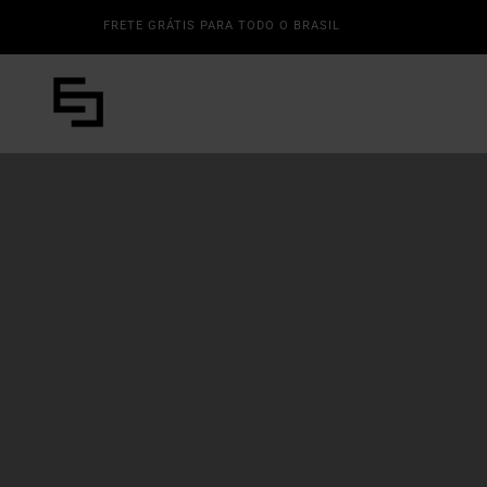
FRETE GRÁTIS PARA TODO O BRASIL