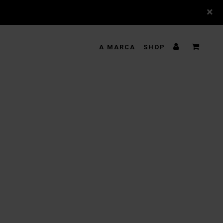
×
A MARCA
SHOP