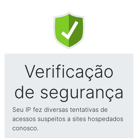
Verificação
de segurança
Seu IP fez diversas tentativas de
acessos suspeitos a sites hospedados
conosco.