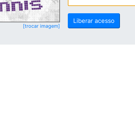
[trocar imagem]